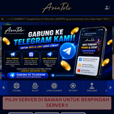
KABAR GEMBIRA!!!! Kepada Seluruh Member ASIATOTO yang terhormat. Kini telah Hadir *PROGRAM V
TOGEL
SLOT
LIVE CASINO
SPORT
ARCADE
SABU
PILIH SERVER DI BAWAH UNTUK BERPINDAH
SERVER !!