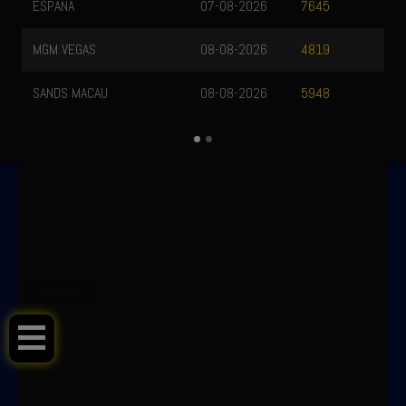
ESPANA
07-08-2026
7645
MGM VEGAS
08-08-2026
4819
SANDS MACAU
08-08-2026
5948
GACOR!