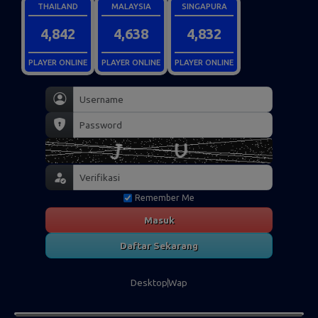
THAILAND
MALAYSIA
SINGAPURA
4,842
4,638
4,832
PLAYER ONLINE
PLAYER ONLINE
PLAYER ONLINE
Remember Me
Masuk
Daftar Sekarang
Desktop
Wap