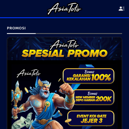
PROMOSI