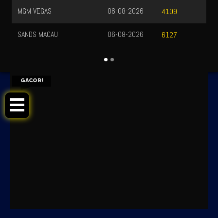
MGM VEGAS
06-08-2026
4109
SANDS MACAU
06-08-2026
6127
GACOR!