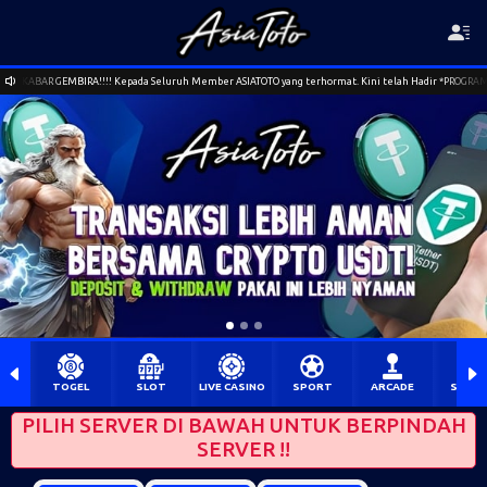
KABAR GEMBIRA!!!! Kepada Seluruh Member ASIATOTO yang terhormat. Kini telah Hadir *PROGRAM V
TOGEL
SLOT
LIVE CASINO
SPORT
ARCADE
SABU
PILIH SERVER DI BAWAH UNTUK BERPINDAH
SERVER !!