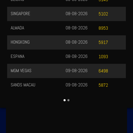
SINGAPORE
08-08-2026
5102
ALMADA
08-08-2026
8953
HONGKONG
08-08-2026
5917
ESPANA
08-08-2026
1093
MGM VEGAS
09-08-2026
6498
SANDS MACAU
09-08-2026
5872