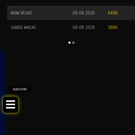
MGM VEGAS
09-08-2026
6498
SANDS MACAU
09-08-2026
3680
GACOR!