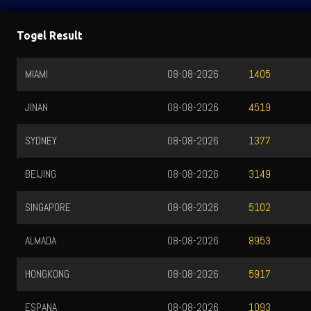
Togel Result
MIAMI
08-08-2026
1405
JINAN
08-08-2026
4519
SYDNEY
08-08-2026
1377
BEIJING
08-08-2026
3149
SINGAPORE
08-08-2026
5102
ALMADA
08-08-2026
8953
HONGKONG
08-08-2026
5917
ESPANA
08-08-2026
1093