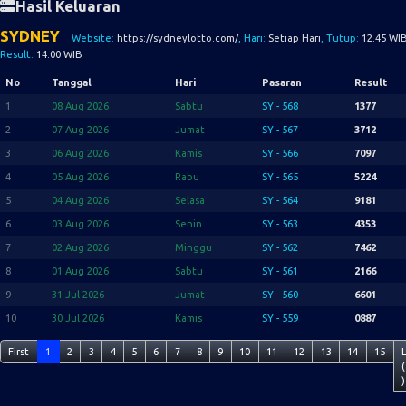
Hasil Keluaran
SYDNEY
Website:
https://sydneylotto.com/
, Hari:
Setiap Hari
, Tutup:
12.45 WI
Result:
14:00 WIB
No
Tanggal
Hari
Pasaran
Result
1
08 Aug 2026
Sabtu
SY - 568
1377
2
07 Aug 2026
Jumat
SY - 567
3712
3
06 Aug 2026
Kamis
SY - 566
7097
4
05 Aug 2026
Rabu
SY - 565
5224
5
04 Aug 2026
Selasa
SY - 564
9181
6
03 Aug 2026
Senin
SY - 563
4353
7
02 Aug 2026
Minggu
SY - 562
7462
8
01 Aug 2026
Sabtu
SY - 561
2166
9
31 Jul 2026
Jumat
SY - 560
6601
10
30 Jul 2026
Kamis
SY - 559
0887
First
1
2
3
4
5
6
7
8
9
10
11
12
13
14
15
(
)