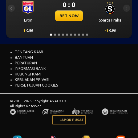
0 : 0
Previous
Next
BET NOW
on
Sparta Praha
SK Sturm Graz
.86
-1
0.96
-0.5
0.95
TENTANG KAMI
BANTUAN
PERATURAN
INFORMASI BANK
HUBUNGI KAMI
KEBIJAKAN PRIVASI
PERSETUJUAN COOKIES
© 2015 - 2026 Copyright ASIATOTO.
All Rights Reserved.
LAPOR PUSAT