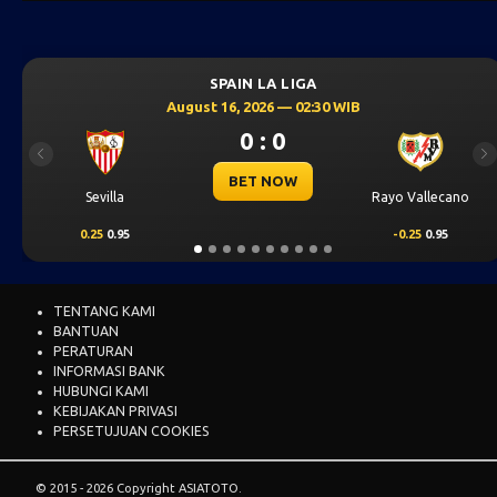
SPAIN LA LIGA
st 16, 2026 — 02:30 WIB
August
0 : 0
Previous
Ne
BET NOW
Rayo Vallecano
Alaves
-0.25
0.95
0.00
0.62
TENTANG KAMI
BANTUAN
PERATURAN
INFORMASI BANK
HUBUNGI KAMI
KEBIJAKAN PRIVASI
PERSETUJUAN COOKIES
© 2015 - 2026 Copyright ASIATOTO.