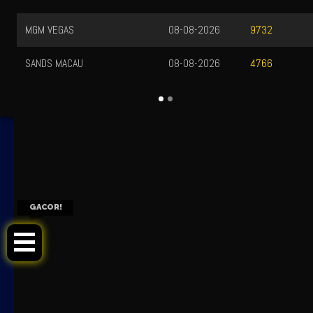
MGM VEGAS
08-08-2026
9732
SANDS MACAU
08-08-2026
4766
GACOR!