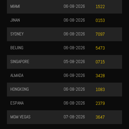
MIAMI
06-08-2026
1522
JINAN
06-08-2026
0153
SYDNEY
06-08-2026
7097
BEIJING
06-08-2026
5473
SINGAPORE
05-08-2026
0715
ALMADA
06-08-2026
3428
HONGKONG
06-08-2026
1083
ESPANA
06-08-2026
2379
MGM VEGAS
07-08-2026
3647