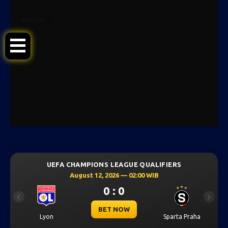
GACOR!
UEFA CHAMPIONS LEAGUE QUALIFIERS
August 12, 2026 — 02:00 WIB
0 : 0
Previous
Next
BET NOW
Lyon
Sparta Praha
S