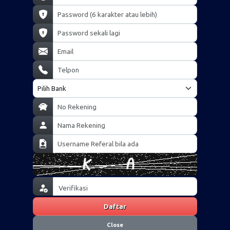
Daftar
Close