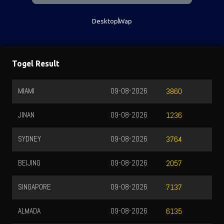
Desktop
Wap
Togel Result
MIAMI
09-08-2026
3860
JINAN
09-08-2026
1236
SYDNEY
09-08-2026
3764
BEIJING
09-08-2026
2057
SINGAPORE
09-08-2026
7137
ALMADA
09-08-2026
6135