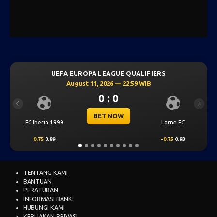
UEFA EUROPA LEAGUE QUALIFIERS
August 11, 2026 — 22:59 WIB
0 : 0
Previous
Next
BET NOW
ia 1999
Larne FC
Sevilla
0.89
-0.75
0.93
0.25
0.95
TENTANG KAMI
BANTUAN
PERATURAN
INFORMASI BANK
HUBUNGI KAMI
KEBIJAKAN PRIVASI