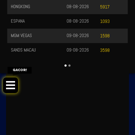
HONGKONG
08-08-2026
5917
ESPANA
08-08-2026
1093
MGM VEGAS
09-08-2026
1598
SANDS MACAU
09-08-2026
3598
GACOR!